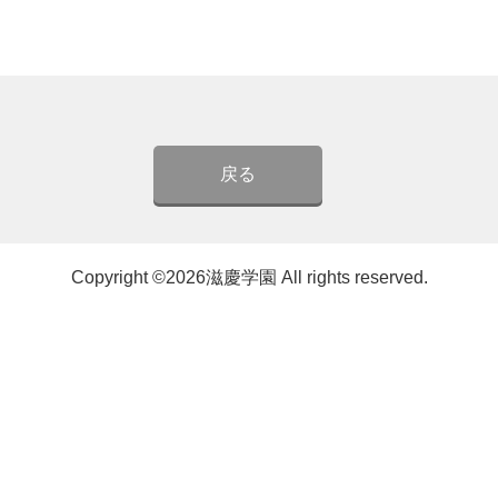
Copyright ©2026滋慶学園 All rights reserved.